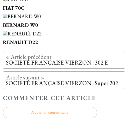
FIAT 70C
BERNARD W0
RENAULT D22
SOCIÉTÉ FRANÇAISE VIERZON : 302 E
SOCIÉTÉ FRANÇAISE VIERZON : Super 202
COMMENTER CET ARTICLE
Ajouter un commentaire