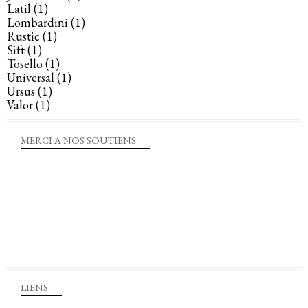
Latil
(1)
Lombardini
(1)
Rustic
(1)
Sift
(1)
Tosello
(1)
Universal
(1)
Ursus
(1)
Valor
(1)
MERCI A NOS SOUTIENS
LIENS