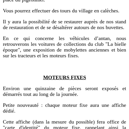
Vous pourrez effectuer des tours du village en calèches.
Il y aura la possibilité de se restaurer auprès de nos stand
de restauration et de se désaltérer autours de nos buvettes.
En ce qui concerne les véhicules d’antan, nous
retrouverons les voitures de collections du club "La bielle
époque", une exposition de mobylettes anciennes et bien
sur les tracteurs et les moteurs fixes.
MOTEURS FIXES
Environ une quinzaine de pièces seront exposés et
démarrés tout au long de la journée.
Petite nouveauté : chaque moteur fixe aura une affiche
dédié.
Cette affiche (dans la mesure du possible) fera office de
"carte d'identité" du moteur fixe, rappelant ainsi la