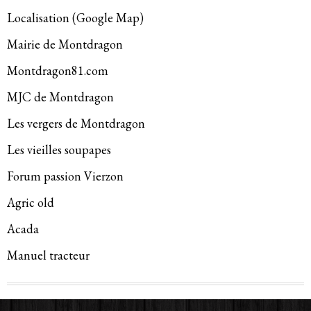
Localisation (Google Map)
Mairie de Montdragon
Montdragon81.com
MJC de Montdragon
Les vergers de Montdragon
Les vieilles soupapes
Forum passion Vierzon
Agric old
Acada
Manuel tracteur