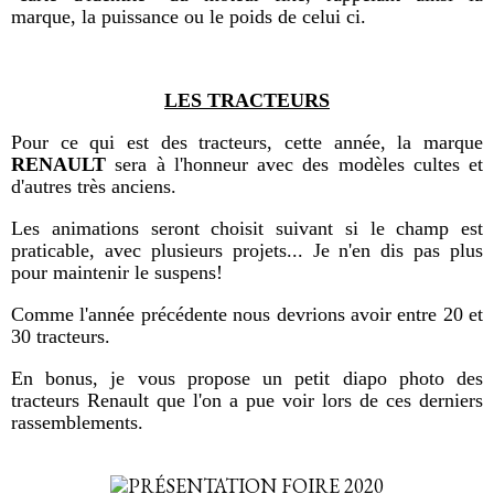
marque, la puissance ou le poids de celui ci.
LES TRACTEURS
Pour ce qui est des tracteurs, cette année, la marque
RENAULT
sera à l'honneur avec des modèles cultes et
d'autres très anciens.
Les animations seront choisit suivant si le champ est
praticable, avec plusieurs projets... Je n'en dis pas plus
pour maintenir le suspens!
Comme l'année précédente nous devrions avoir entre 20 et
30 tracteurs.
En bonus, je vous propose un petit diapo photo des
tracteurs Renault que l'on a pue voir lors de ces derniers
rassemblements.