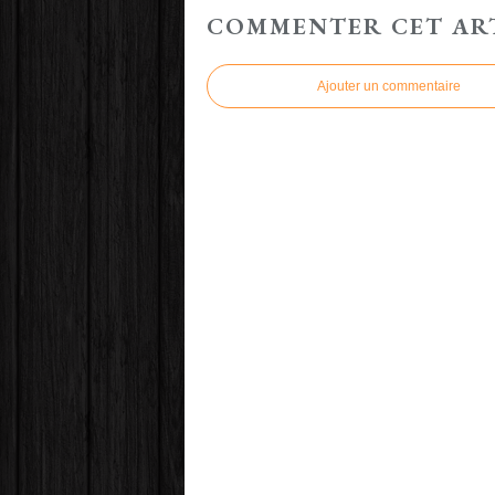
COMMENTER CET AR
Ajouter un commentaire