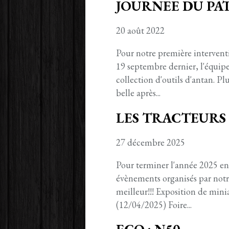
JOURNEE DU PAT
20 août 2022
Pour notre première interventi
19 septembre dernier, l'équip
collection d'outils d'antan. Pl
belle après...
LES TRACTEURS
27 décembre 2025
Pour terminer l'année 2025 en
évènements organisés par notr
meilleur!!! Exposition de min
(12/04/2025) Foire...