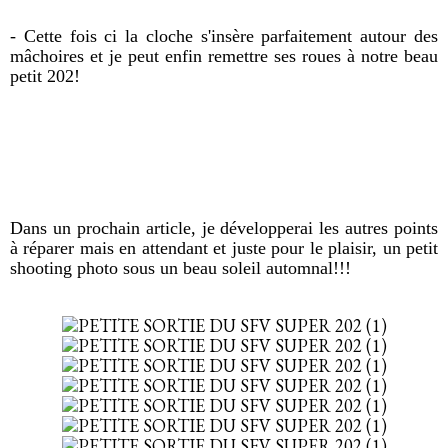
- Cette fois ci la cloche s'insère parfaitement autour des
mâchoires et je peut enfin remettre ses roues à notre beau
petit 202!
Dans un prochain article, je développerai les autres points
à réparer mais en attendant et juste pour le plaisir, un petit
shooting photo sous un beau soleil automnal!!!