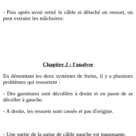
- Puis après avoir retiré le câble et détaché un ressort, on
peut extraire les mâchoires:
Chapitre 2 : l'analyse
En démontant les deux systèmes de freins, il y a plusieurs
problèmes qui ressortent :
- Des garnitures sont décollées à droite et en passe de se
décoller à gauche.
- A droite, les ressorts sont cassés et pas d'origine.
- Une partie de la gaine de câble gauche est manquante.