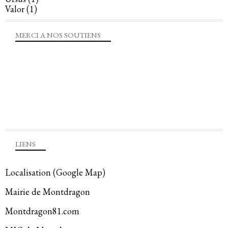
Valor
(1)
MERCI A NOS SOUTIENS
LIENS
Localisation (Google Map)
Mairie de Montdragon
Montdragon81.com