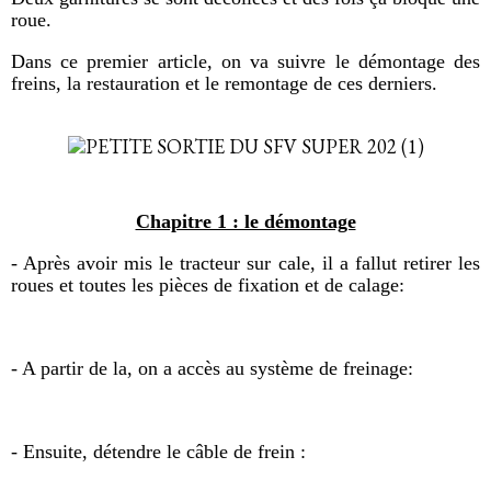
roue.
Dans ce premier article, on va suivre le démontage des
freins, la restauration et le remontage de ces derniers.
Chapitre 1 : le démontage
- Après avoir mis le tracteur sur cale, il a fallut retirer les
roues et toutes les pièces de fixation et de calage:
- A partir de la, on a accès au système de freinage:
- Ensuite, détendre le câble de frein :