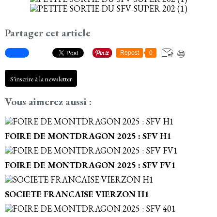
Partager cet article
Repost
0
S'inscrire à la newsletter
Vous aimerez aussi :
FOIRE DE MONTDRAGON 2025 : SFV H1
FOIRE DE MONTDRAGON 2025 : SFV FV1
SOCIETE FRANCAISE VIERZON H1