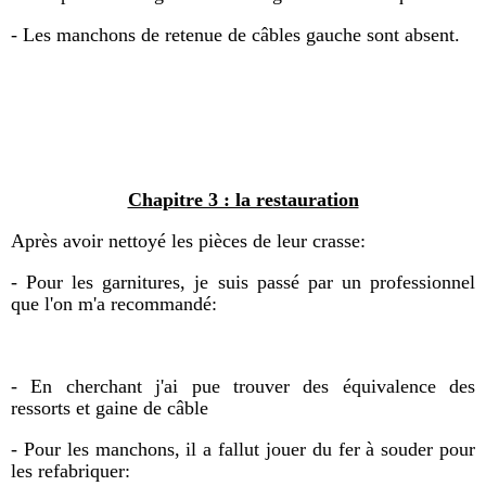
- Les manchons de retenue de câbles gauche sont absent.
Chapitre 3 : la restauration
Après
avoir nettoyé les pièces de leur crasse:
- Pour les garnitures, je suis passé par un professionnel
que l'on m'a recommandé:
- En cherchant j'ai pue trouver des équivalence des
ressorts et gaine de câble
- Pour les manchons, il a fallut jouer du fer à souder pour
les refabriquer: