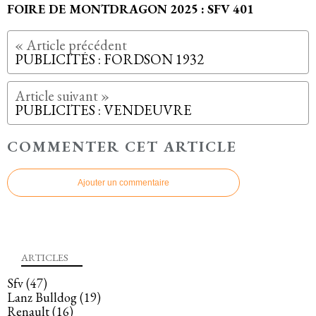
FOIRE DE MONTDRAGON 2025 : SFV 401
PUBLICITÉS : FORDSON 1932
PUBLICITES : VENDEUVRE
COMMENTER CET ARTICLE
Ajouter un commentaire
ARTICLES
Sfv
(47)
Lanz Bulldog
(19)
Renault
(16)