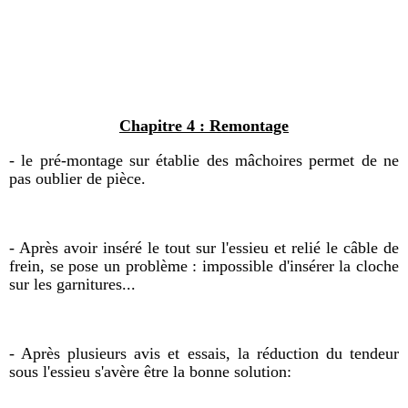
Chapitre 4 : Remontage
- le pré-montage sur établie des mâchoires permet de ne
pas oublier de pièce.
- Après avoir inséré le tout sur l'essieu et relié le câble de
frein, se pose un problème : impossible d'insérer la cloche
sur les garnitures...
- Après plusieurs avis et essais, la réduction du tendeur
sous l'essieu s'avère être la bonne solution: