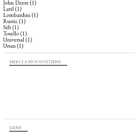
John Deere
(1)
Latil
(1)
Lombardini
(1)
Rustic
(1)
Sift
(1)
Tosello
(1)
Universal
(1)
Ursus
(1)
MERCI A NOS SOUTIENS
LIENS