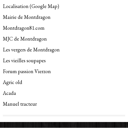
Localisation (Google Map)
Mairie de Montdragon
Montdragon81.com
MJC de Montdragon
Les vergers de Montdragon
Les vieilles soupapes
Forum passion Vierzon
Agric old
Acada
Manuel tracteur