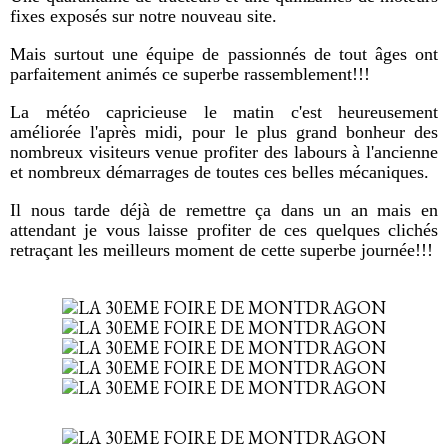
fixes exposés sur notre nouveau site.
Mais surtout une équipe de passionnés de tout âges ont
parfaitement animés ce superbe rassemblement!!!
La météo capricieuse le matin c'est heureusement
améliorée l'après midi, pour le plus grand bonheur des
nombreux visiteurs venue profiter des labours à l'ancienne
et nombreux démarrages de toutes ces belles mécaniques.
Il nous tarde déjà de remettre ça dans un an mais en
attendant je vous laisse profiter de ces quelques clichés
retraçant les meilleurs moment de cette superbe journée!!!