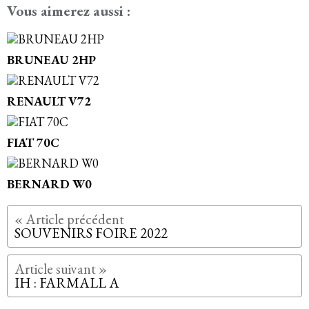
Vous aimerez aussi :
BRUNEAU 2HP
RENAULT V72
FIAT 70C
BERNARD W0
SOUVENIRS FOIRE 2022
IH : FARMALL A