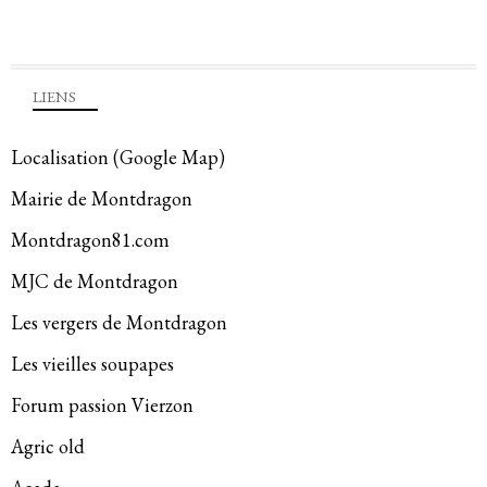
LIENS
Localisation (Google Map)
Mairie de Montdragon
Montdragon81.com
MJC de Montdragon
Les vergers de Montdragon
Les vieilles soupapes
Forum passion Vierzon
Agric old