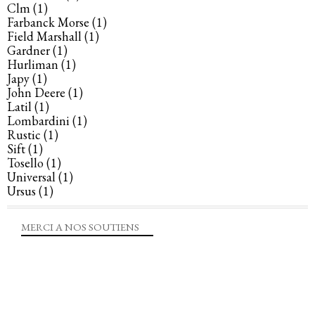
Clm
(1)
Farbanck Morse
(1)
Field Marshall
(1)
Gardner
(1)
Hurliman
(1)
Japy
(1)
John Deere
(1)
Latil
(1)
Lombardini
(1)
Rustic
(1)
Sift
(1)
Tosello
(1)
Universal
(1)
Ursus
(1)
MERCI A NOS SOUTIENS