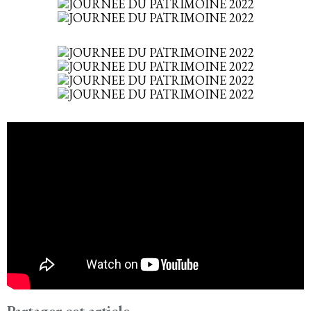
Partager cet article