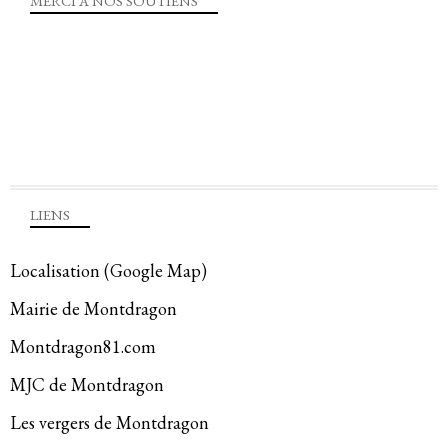
MERCI A NOS SOUTIENS
LIENS
Localisation (Google Map)
Mairie de Montdragon
Montdragon81.com
MJC de Montdragon
Les vergers de Montdragon