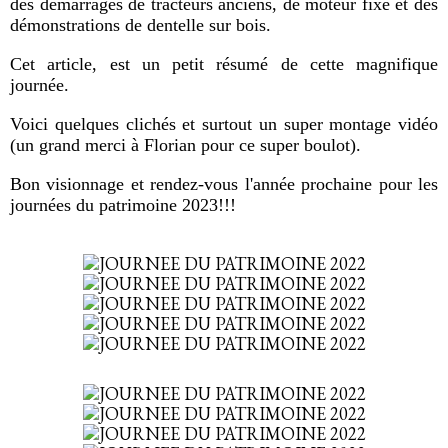
des démarrages de tracteurs anciens, de moteur fixe et des
démonstrations de dentelle sur bois.
Cet article, est un petit résumé de cette magnifique
journée.
Voici quelques clichés et surtout un super montage vidéo
(un grand merci à Florian pour ce super boulot).
Bon visionnage et rendez-vous l'année prochaine pour les
journées du patrimoine 2023!!!