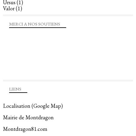
Ursus
(1)
Valor
(1)
MERCI A NOS SOUTIENS
LIENS
Localisation (Google Map)
Mairie de Montdragon
Montdragon81.com