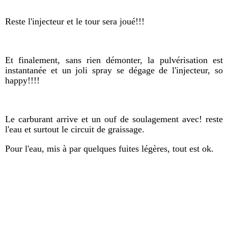
Reste l'injecteur et le tour sera joué!!!
Et finalement, sans rien démonter, la pulvérisation est
instantanée et un joli spray se dégage de l'injecteur, so
happy!!!!
Le carburant arrive et un ouf de soulagement avec! reste
l'eau et surtout le circuit de graissage.
Pour l'eau, mis à par quelques fuites légères, tout est ok.