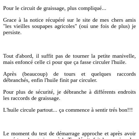
Pour le circuit de graissage, plus compliqué...
Grace à la notice récupéré sur le site de mes chers amis
"les vieilles soupapes agricoles" (oui une fois de plus) je
persiste.
Tout d'abord, il suffit pas de tourner la petite manivelle,
mais enfoncé celle ci pour que ça fasse circuler l'huile.
Après (beaucoup) de tours et quelques raccords
débranchés, enfin l'huile finit par circuler.
Pour plus de sécurité, je débranche à différents endroits
les raccords de graissage.
L'huile circule partout... ça commence à sentir trés bon!!!
Le moment du test de démarrage approche et après avoir