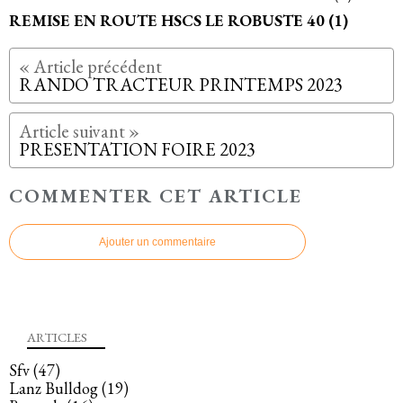
REMISE EN ROUTE HSCS LE ROBUSTE 40 (1)
RANDO TRACTEUR PRINTEMPS 2023
PRESENTATION FOIRE 2023
COMMENTER CET ARTICLE
Ajouter un commentaire
ARTICLES
Sfv
(47)
Lanz Bulldog
(19)