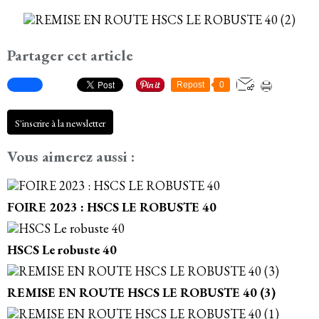
Partager cet article
Repost
0
S'inscrire à la newsletter
Vous aimerez aussi :
FOIRE 2023 : HSCS LE ROBUSTE 40
HSCS Le robuste 40
REMISE EN ROUTE HSCS LE ROBUSTE 40 (3)