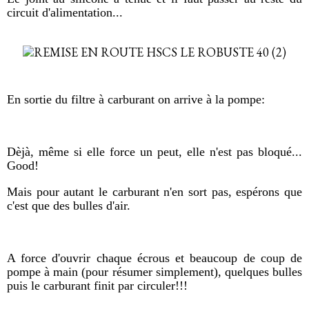
circuit d'alimentation...
En sortie du filtre à carburant on arrive à la pompe:
Dèjà, même si elle force un peut, elle n'est pas bloqué...
Good!
Mais pour autant le carburant n'en sort pas, espérons que
c'est que des bulles d'air.
A force d'ouvrir chaque écrous et beaucoup de coup de
pompe à main (pour résumer simplement), quelques bulles
puis le carburant finit par circuler!!!