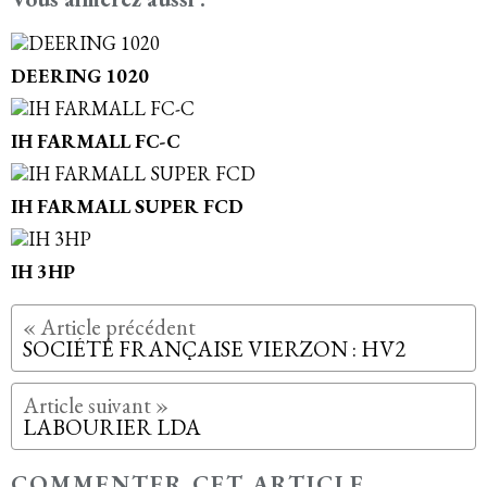
DEERING 1020
IH FARMALL FC-C
IH FARMALL SUPER FCD
IH 3HP
SOCIÉTÉ FRANÇAISE VIERZON : HV2
LABOURIER LDA
COMMENTER CET ARTICLE