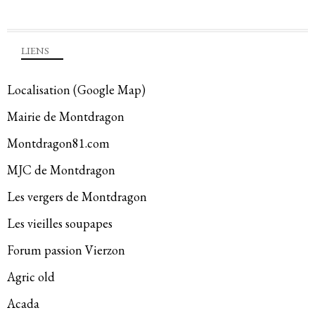
LIENS
Localisation (Google Map)
Mairie de Montdragon
Montdragon81.com
MJC de Montdragon
Les vergers de Montdragon
Les vieilles soupapes
Forum passion Vierzon
Agric old
Acada