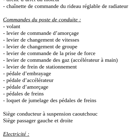
- chaînette de commande du rideau réglable de radiateur
Commandes du poste de conduite :
- volant
- levier de commande d’amorçage
- levier de changement de vitesses
- levier de changement de groupe
- levier de commande de la prise de force
- levier de commande des gaz (accélérateur à main)
- levier de frein de stationnement
- pédale d’embrayage
- pédale d’accélérateur
- pédale d’amorçage
- pédales de freins
- loquet de jumelage des pédales de freins
Siège conducteur à suspension caoutchouc
Siège passager gauche et droite
Electricité :