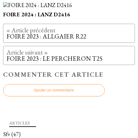
FOIRE 2024 : LANZ D2416
FOIRE 2023 : ALLGAIER R22
FOIRE 2023 : LE PERCHERON T25
COMMENTER CET ARTICLE
Ajouter un commentaire
ARTICLES
Sfv
(47)