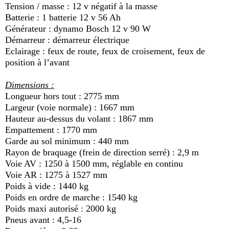
Tension / masse : 12 v négatif à la masse
Batterie : 1 batterie 12 v 56 Ah
Générateur : dynamo Bosch 12 v 90 W
Démarreur : démarreur électrique
Eclairage : feux de route, feux de croisement, feux de
position à l’avant
Dimensions :
Longueur hors tout : 2775 mm
Largeur (voie normale) : 1667 mm
Hauteur au-dessus du volant : 1867 mm
Empattement : 1770 mm
Garde au sol minimum : 440 mm
Rayon de braquage (frein de direction serré) : 2,9 m
Voie AV : 1250 à 1500 mm, réglable en continu
Voie AR : 1275 à 1527 mm
Poids à vide : 1440 kg
Poids en ordre de marche : 1540 kg
Poids maxi autorisé : 2000 kg
Pneus avant : 4,5-16