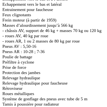
Echappement vers le bas et latéral
Entrainement pour faucheuse
Feux clignotants
Frein moteur (à partir de 1959)
Masses d’alourdissement jusqu’à 566 kg
- châssis AV, support de 46 kg + masses 70 kg ou 120 kg
- roues AV, 40 kg par roue
- roues AR, 1 ou 2 masses de 80 kg par roue
Pneus AV : 5,50-16
Pneus AR : 10-28 ; 7-36
Poulie de battage
Préfiltre à cyclone
Prise de force
Protection des jambes
Relevage hydraulique
Relevage hydraulique pour faucheuse
Rétroviseur
Roues métalliques
Système de gonflage des pneus avec tube de 5 m
Tamis à poussière pour radiateur