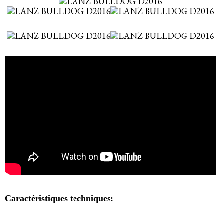
Caractéristiques techniques: