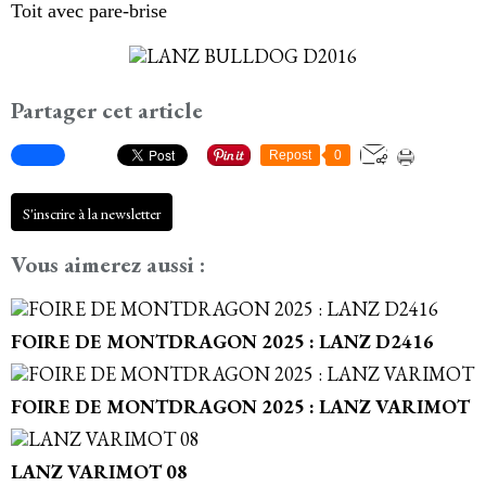
Toit avec pare-brise
Partager cet article
Repost
0
S'inscrire à la newsletter
Vous aimerez aussi :
FOIRE DE MONTDRAGON 2025 : LANZ D2416
FOIRE DE MONTDRAGON 2025 : LANZ VARIMOT
LANZ VARIMOT 08