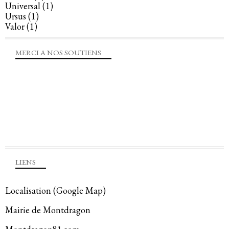
Universal
(1)
Ursus
(1)
Valor
(1)
MERCI A NOS SOUTIENS
LIENS
Localisation (Google Map)
Mairie de Montdragon