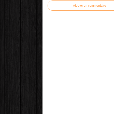
Ajouter un commentaire