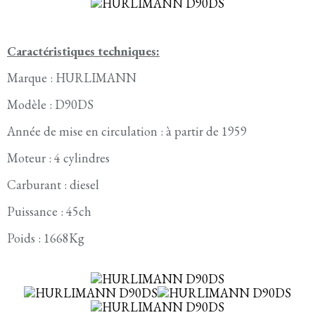
Caractéristiques techniques:
Marque : HURLIMANN
Modèle : D90DS
Année de mise en circulation : à partir de 1959
Moteur : 4 cylindres
Carburant : diesel
Puissance : 45ch
Poids : 1668Kg