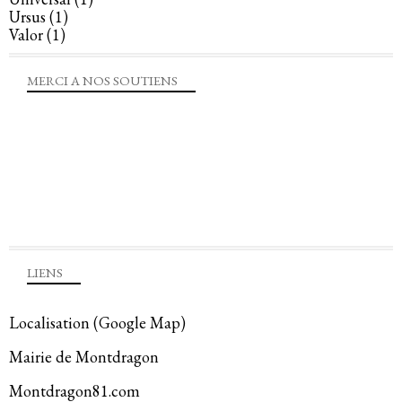
Ursus
(1)
Valor
(1)
MERCI A NOS SOUTIENS
LIENS
Localisation (Google Map)
Mairie de Montdragon
Montdragon81.com