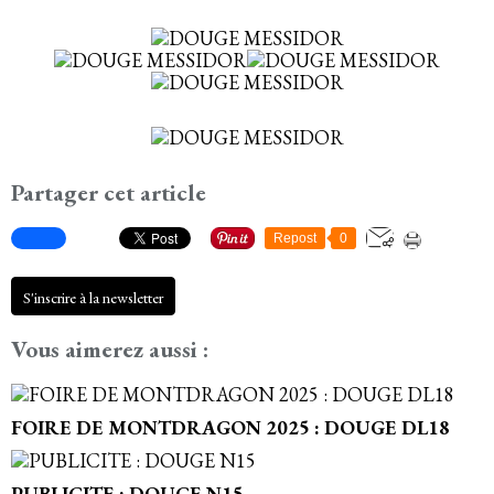
Partager cet article
Repost
0
S'inscrire à la newsletter
Vous aimerez aussi :
FOIRE DE MONTDRAGON 2025 : DOUGE DL18
PUBLICITE : DOUGE N15