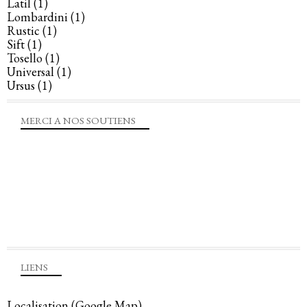
Latil
(1)
Lombardini
(1)
Rustic
(1)
Sift
(1)
Tosello
(1)
Universal
(1)
Ursus
(1)
MERCI A NOS SOUTIENS
LIENS
Localisation (Google Map)