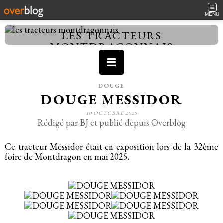
MENU
LES TRACTEURS
MONTDRAGONNAIS
DOUGE
DOUGE MESSIDOR
10 OCTOBRE 2025
Rédigé par BJ et publié depuis Overblog
Ce tracteur Messidor était en exposition lors de la 32ème
foire de Montdragon en mai 2025.