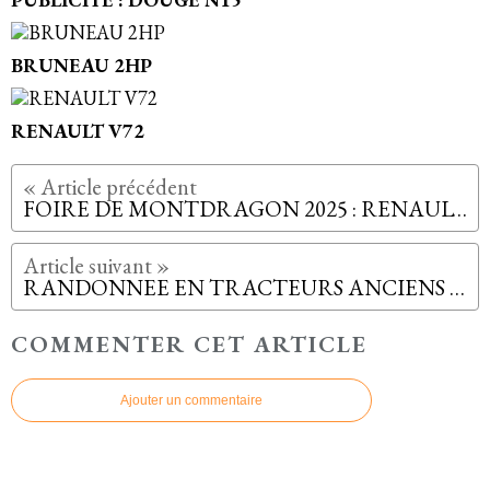
BRUNEAU 2HP
RENAULT V72
FOIRE DE MONTDRAGON 2025 : RENAULT D22
RANDONNEE EN TRACTEURS ANCIENS AUTOMNE 2025
COMMENTER CET ARTICLE
Ajouter un commentaire