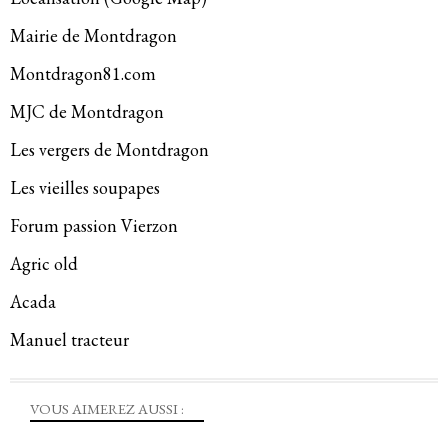
Mairie de Montdragon
Montdragon81.com
MJC de Montdragon
Les vergers de Montdragon
Les vieilles soupapes
Forum passion Vierzon
Agric old
Acada
Manuel tracteur
VOUS AIMEREZ AUSSI :