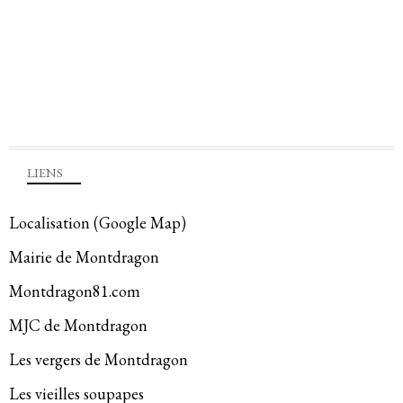
LIENS
Localisation (Google Map)
Mairie de Montdragon
Montdragon81.com
MJC de Montdragon
Les vergers de Montdragon
Les vieilles soupapes