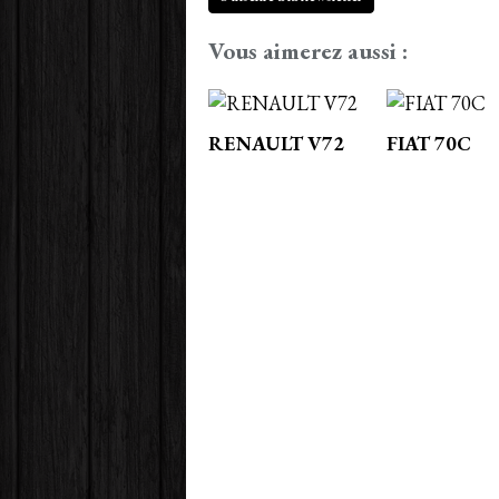
Vous aimerez aussi :
RENAULT V72
FIAT 70C