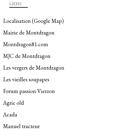
LIENS
Localisation (Google Map)
Mairie de Montdragon
Montdragon81.com
MJC de Montdragon
Les vergers de Montdragon
Les vieilles soupapes
Forum passion Vierzon
Agric old
Acada
Manuel tracteur