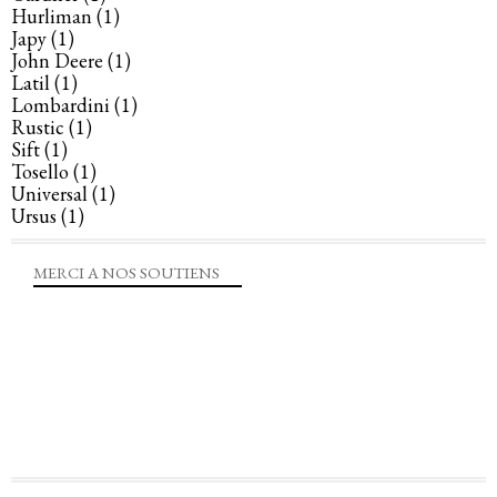
Hurliman
(1)
Japy
(1)
John Deere
(1)
Latil
(1)
Lombardini
(1)
Rustic
(1)
Sift
(1)
Tosello
(1)
Universal
(1)
Ursus
(1)
MERCI A NOS SOUTIENS