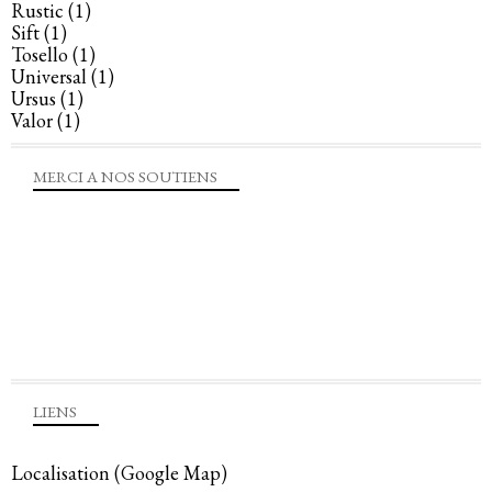
Rustic
(1)
Sift
(1)
Tosello
(1)
Universal
(1)
Ursus
(1)
Valor
(1)
MERCI A NOS SOUTIENS
LIENS
Localisation (Google Map)