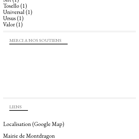
Tosello
(1)
Universal
(1)
Ursus
(1)
Valor
(1)
MERCI A NOS SOUTIENS
LIENS
Localisation (Google Map)
Mairie de Montdragon