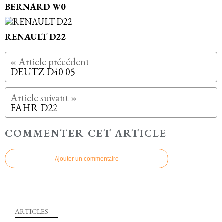
BERNARD W0
RENAULT D22
DEUTZ D40 05
FAHR D22
COMMENTER CET ARTICLE
Ajouter un commentaire
ARTICLES