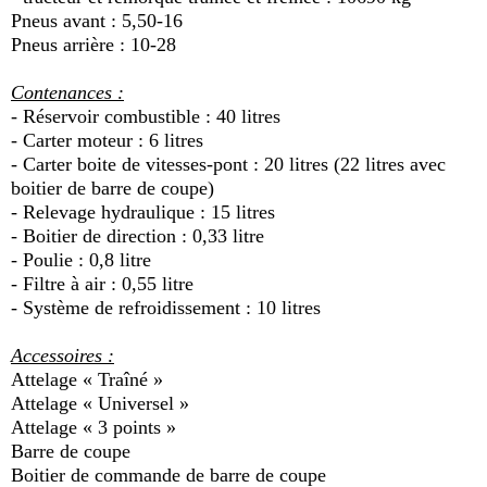
Pneus avant : 5,50-16
Pneus arrière : 10-28
Contenances :
- Réservoir combustible : 40 litres
- Carter moteur : 6 litres
- Carter boite de vitesses-pont : 20 litres (22 litres avec
boitier de barre de coupe)
- Relevage hydraulique : 15 litres
- Boitier de direction : 0,33 litre
- Poulie : 0,8 litre
- Filtre à air : 0,55 litre
- Système de refroidissement : 10 litres
Accessoires :
Attelage « Traîné »
Attelage « Universel »
Attelage « 3 points »
Barre de coupe
Boitier de commande de barre de coupe