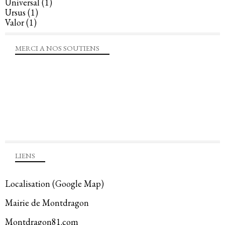
Universal
(1)
Ursus
(1)
Valor
(1)
MERCI A NOS SOUTIENS
LIENS
Localisation (Google Map)
Mairie de Montdragon
Montdragon81.com