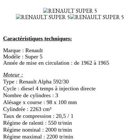
Caractéristiques techniques:
Marque : Renault
Modèle : Super 5
Année de mise en circulation : de 1962 à 1965
Moteur :
Type : Renault Alpha 592/30
Cycle : diesel 4 temps à injection directe
Nombre de cylindres : 3
Alésage x course : 98 x 100 mm
Cylindrée : 2263 cm³
Taux de compression : 20,5 / 1
Régime de ralenti : 550 tr/min
Régime nominal : 2000 tr/min
Régime maximal : 2200 tr/min