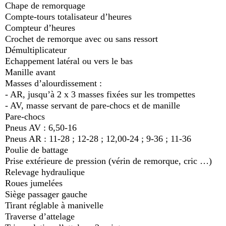
Chape de remorquage
Compte-tours totalisateur d’heures
Compteur d’heures
Crochet de remorque avec ou sans ressort
Démultiplicateur
Echappement latéral ou vers le bas
Manille avant
Masses d’alourdissement :
- AR, jusqu’à 2 x 3 masses fixées sur les trompettes
- AV, masse servant de pare-chocs et de manille
Pare-chocs
Pneus AV : 6,50-16
Pneus AR : 11-28 ; 12-28 ; 12,00-24 ; 9-36 ; 11-36
Poulie de battage
Prise extérieure de pression (vérin de remorque, cric …)
Relevage hydraulique
Roues jumelées
Siège passager gauche
Tirant réglable à manivelle
Traverse d’attelage