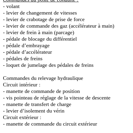
- volant
- levier de changement de vitesses
- levier de crabotage de prise de force
- levier de commande des gaz (accélérateur à main)
- levier de frein à main (parcage)
- pédale de blocage du différentiel
- pédale d’embrayage
- pédale d’accélérateur
- pédales de freins
- loquet de jumelage des pédales de freins
Commandes du relevage hydraulique
Circuit intérieur :
- manette de commande de position
- vis pointeau de réglage de la vitesse de descente
- manette de transfert de charge
- levier d’isolement du vérin
Circuit extérieur :
- manette de commande du circuit extérieur