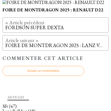
FOIRE DE MONTDRAGON 2025 : RENAULT D22
FORDSON SUPER DEXTA
FOIRE DE MONTDRAGON 2025 : LANZ VARIMOT
COMMENTER CET ARTICLE
Ajouter un commentaire
ARTICLES
Sfv
(47)