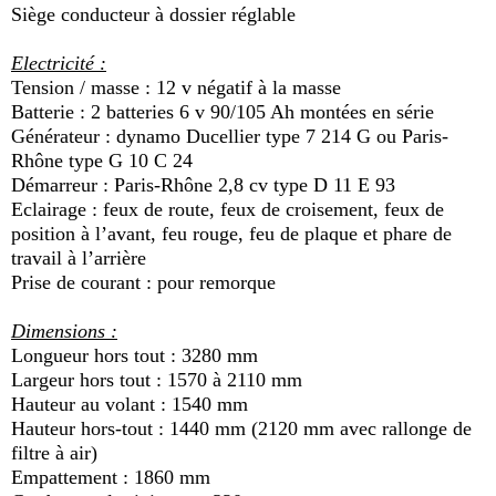
Siège conducteur à dossier réglable
Electricité :
Tension / masse : 12 v négatif à la masse
Batterie : 2 batteries 6 v 90/105 Ah montées en série
Générateur : dynamo Ducellier type 7 214 G ou Paris-
Rhône type G 10 C 24
Démarreur : Paris-Rhône 2,8 cv type D 11 E 93
Eclairage : feux de route, feux de croisement, feux de
position à l’avant, feu rouge, feu de plaque et phare de
travail à l’arrière
Prise de courant : pour remorque
Dimensions :
Longueur hors tout : 3280 mm
Largeur hors tout : 1570 à 2110 mm
Hauteur au volant : 1540 mm
Hauteur hors-tout : 1440 mm (2120 mm avec rallonge de
filtre à air)
Empattement : 1860 mm