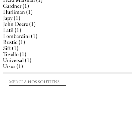
Gardner
(1)
Hurliman
(1)
Japy
(1)
John Deere
(1)
Latil
(1)
Lombardini
(1)
Rustic
(1)
Sift
(1)
Tosello
(1)
Universal
(1)
Ursus
(1)
MERCI A NOS SOUTIENS