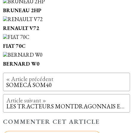
BRUNEAU 2HP
RENAULT V72
FIAT 70C
BERNARD W0
SOMECA SOM40
LES TRACTEURS MONTDRAGONNAIS EN 2025
COMMENTER CET ARTICLE