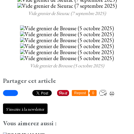
Vide grenier de Sieurac (7 septembre 2025)
Vide grenier de Brousse (5 octobre 2025)
Partager cet article
Repost
0
S'inscrire à la newsletter
Vous aimerez aussi :