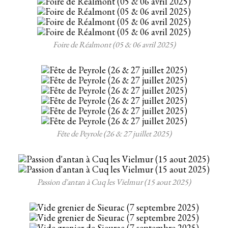
Foire de Réalmont (05 & 06 avril 2025)
Fête de Peyrole (26 & 27 juillet 2025)
Passion d'antan à Cuq les Vielmur (15 aout 2025)