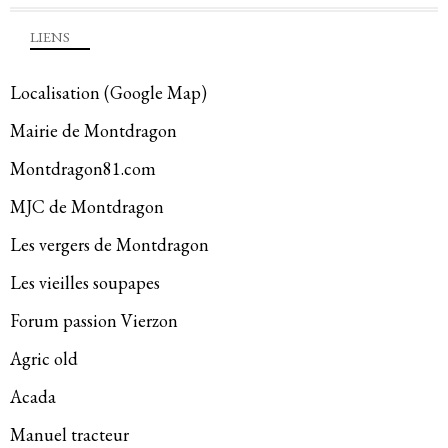
LIENS
Localisation (Google Map)
Mairie de Montdragon
Montdragon81.com
MJC de Montdragon
Les vergers de Montdragon
Les vieilles soupapes
Forum passion Vierzon
Agric old
Acada
Manuel tracteur