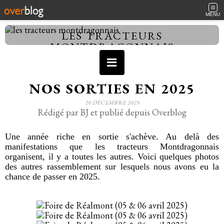
MENU
LES TRACTEURS
MONTDRAGONNAIS
NOS SORTIES EN 2025
20 DÉCEMBRE 2025
Rédigé par BJ et publié depuis Overblog
Une année riche en sortie s'achève. Au delà des
manifestations que les tracteurs Montdragonnais
organisent, il y a toutes les autres. Voici quelques photos
des autres rassemblement sur lesquels nous avons eu la
chance de passer en 2025.