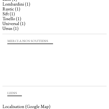
Lombardini
(1)
Rustic
(1)
Sift
(1)
Tosello
(1)
Universal
(1)
Ursus
(1)
MERCI A NOS SOUTIENS
LIENS
Localisation (Google Map)